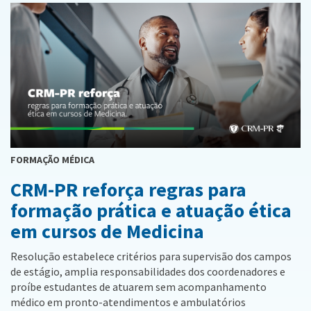
FORMAÇÃO MÉDICA
CRM-PR reforça regras para
formação prática e atuação ética
em cursos de Medicina
Resolução estabelece critérios para supervisão dos campos
de estágio, amplia responsabilidades dos coordenadores e
proíbe estudantes de atuarem sem acompanhamento
médico em pronto-atendimentos e ambulatórios