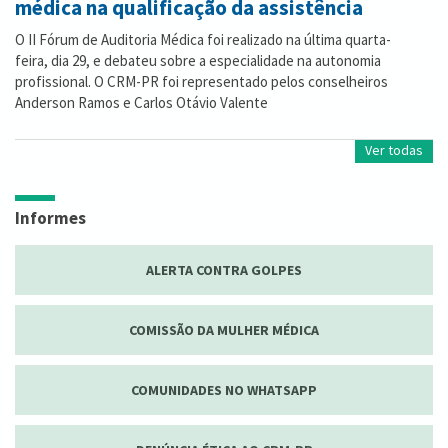
médica na qualificação da assistência
O II Fórum de Auditoria Médica foi realizado na última quarta-
feira, dia 29, e debateu sobre a especialidade na autonomia
profissional. O CRM-PR foi representado pelos conselheiros
Anderson Ramos e Carlos Otávio Valente
Ver todas
Informes
ALERTA CONTRA GOLPES
COMISSÃO DA MULHER MÉDICA
COMUNIDADES NO WHATSAPP