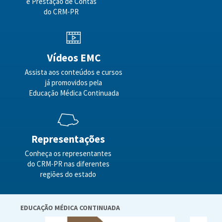
e Prestação de Contas
do CRM-PR
Vídeos EMC
Assista aos conteúdos e cursos
já promovidos pela
Educação Médica Continuada
Representações
Conheça os representantes
do CRM-PR nas diferentes
regiões do estado
EDUCAÇÃO MÉDICA CONTINUADA