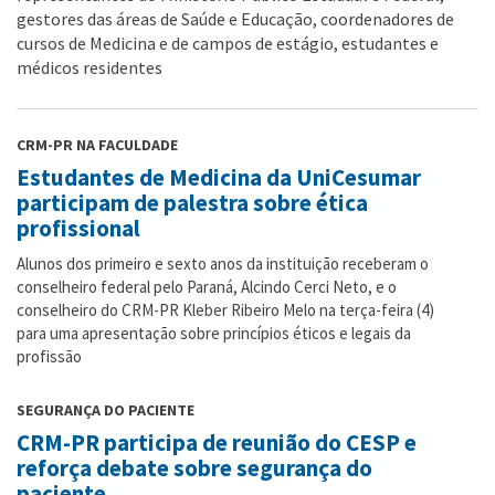
gestores das áreas de Saúde e Educação, coordenadores de
cursos de Medicina e de campos de estágio, estudantes e
médicos residentes
CRM-PR NA FACULDADE
Estudantes de Medicina da UniCesumar
participam de palestra sobre ética
profissional
Alunos dos primeiro e sexto anos da instituição receberam o
conselheiro federal pelo Paraná, Alcindo Cerci Neto, e o
conselheiro do CRM-PR Kleber Ribeiro Melo na terça-feira (4)
para uma apresentação sobre princípios éticos e legais da
profissão
SEGURANÇA DO PACIENTE
CRM-PR participa de reunião do CESP e
reforça debate sobre segurança do
paciente