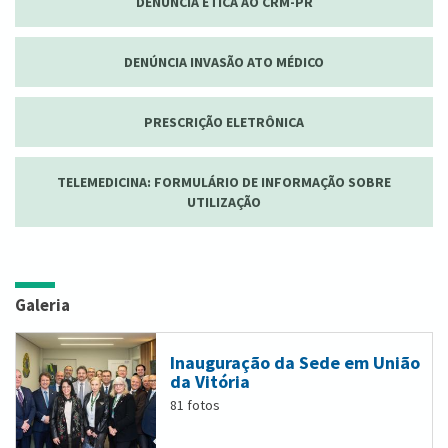
DENÚNCIA ÉTICA AO CRM-PR
DENÚNCIA INVASÃO ATO MÉDICO
PRESCRIÇÃO ELETRÔNICA
TELEMEDICINA: FORMULÁRIO DE INFORMAÇÃO SOBRE
UTILIZAÇÃO
Galeria
Inauguração da Sede em União
da Vitória
81 fotos