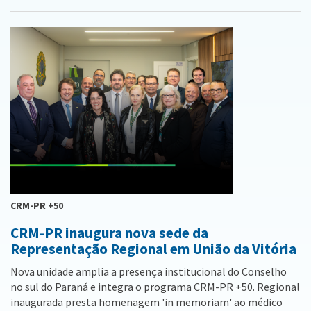
CRM-PR +50
CRM-PR inaugura nova sede da
Representação Regional em União da Vitória
Nova unidade amplia a presença institucional do Conselho
no sul do Paraná e integra o programa CRM-PR +50. Regional
inaugurada presta homenagem 'in memoriam' ao médico