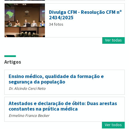
Divulga CFM - Resolução CFM nº
2434/2025
34 fotos
Ver todas
Artigos
Ensino médico, qualidade da formação e
segurança da população
Dr. Alcindo Cerci Neto
Atestados e declaração de óbito: Duas arestas
constantes na prática médica
Ermelino Franco Becker
Ver todos