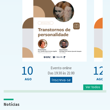
10
12
Evento online
Das 19:30 às 21:00
AGO
AGO
Inscreva-se
Ver todos
Notícias