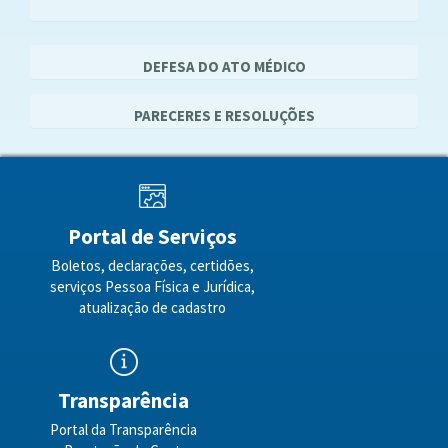
DEFESA DO ATO MÉDICO
PARECERES E RESOLUÇÕES
Portal de Serviços
Boletos, declarações, certidões,
serviços Pessoa Física e Jurídica,
atualização de cadastro
Transparência
Portal da Transparência